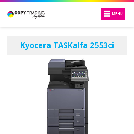
Kyocera TASKalfa 2553ci